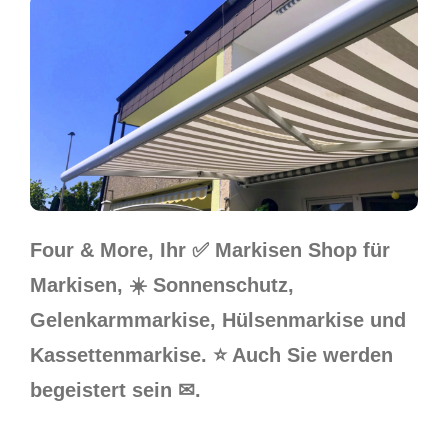
Four & More, Ihr ✅ Markisen Shop für
Markisen, ☀️ Sonnenschutz,
Gelenkarmmarkise, Hülsenmarkise und
Kassettenmarkise. ⭐ Auch Sie werden
begeistert sein ✉.