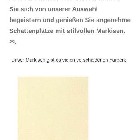
Sie sich von unserer Auswahl
begeistern und genießen Sie angenehme
Schattenplätze mit stilvollen Markisen.
✉.