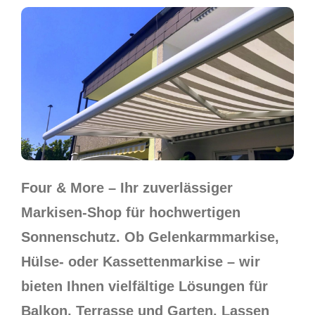
Four & More – Ihr zuverlässiger
Markisen-Shop für hochwertigen
Sonnenschutz. Ob Gelenkarmmarkise,
Hülse- oder Kassettenmarkise – wir
bieten Ihnen vielfältige Lösungen für
Balkon, Terrasse und Garten. Lassen