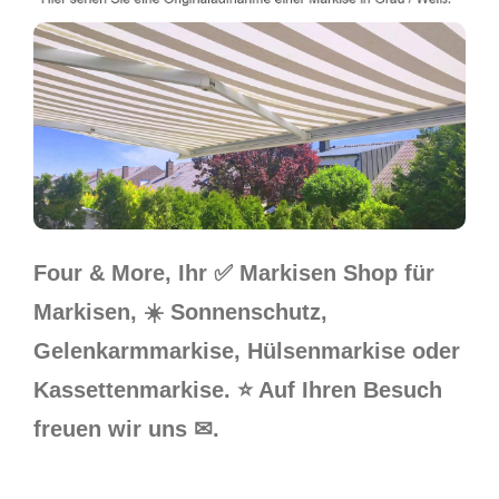
Four & More, Ihr ✅ Markisen Shop für
Markisen, ☀️ Sonnenschutz,
Gelenkarmmarkise, Hülsenmarkise oder
Kassettenmarkise. ⭐ Auf Ihren Besuch
freuen wir uns ✉.