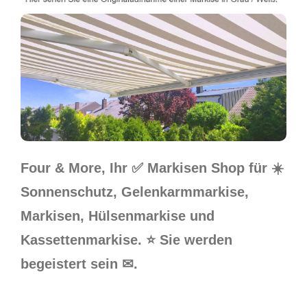
Four & More, Ihr ✅ Markisen Shop für ☀️
Sonnenschutz, Gelenkarmmarkise,
Markisen, Hülsenmarkise und
Kassettenmarkise. ⭐ Sie werden
begeistert sein ✉.