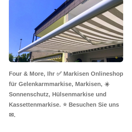
Four & More, Ihr ✅ Markisen Onlineshop
für Gelenkarmmarkise, Markisen, ☀️
Sonnenschutz, Hülsenmarkise und
Kassettenmarkise. ⭐ Besuchen Sie uns
✉.