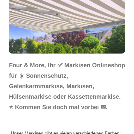
Four & More, Ihr ✅ Markisen Onlineshop
für ☀️ Sonnenschutz,
Gelenkarmmarkise, Markisen,
Hülsenmarkise oder Kassettenmarkise.
⭐ Kommen Sie doch mal vorbei ✉.