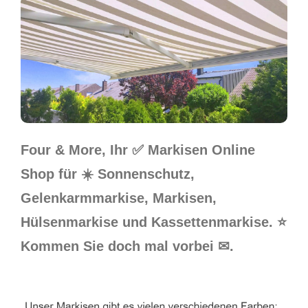
Four & More, Ihr ✅ Markisen Online
Shop für ☀️ Sonnenschutz,
Gelenkarmmarkise, Markisen,
Hülsenmarkise und Kassettenmarkise. ⭐
Kommen Sie doch mal vorbei ✉.