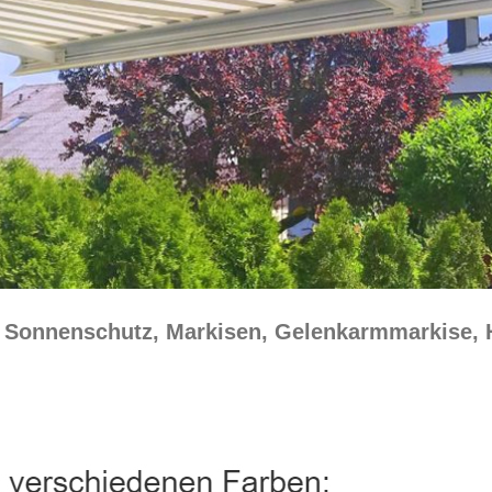
☀️ Sonnenschutz, Markisen, Gelenkarmmarkise,