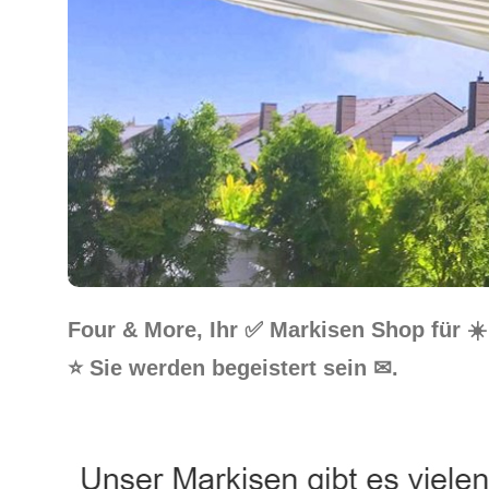
Four & More, Ihr ✅ Markisen Shop für 
⭐ Sie werden begeistert sein ✉.