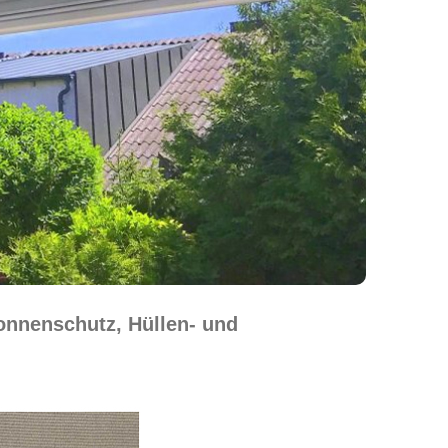
onnenschutz, Hüllen- und