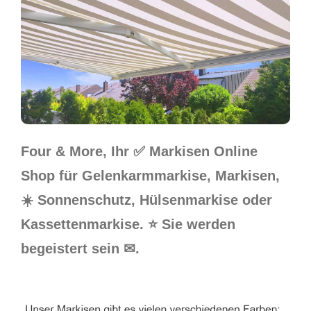
Four & More, Ihr ✅ Markisen Online
Shop für Gelenkarmmarkise, Markisen,
☀️ Sonnenschutz, Hülsenmarkise oder
Kassettenmarkise. ⭐ Sie werden
begeistert sein ✉.