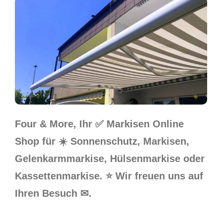
Four & More, Ihr ✅ Markisen Online
Shop für ☀️ Sonnenschutz, Markisen,
Gelenkarmmarkise, Hülsenmarkise oder
Kassettenmarkise. ⭐ Wir freuen uns auf
Ihren Besuch ✉.