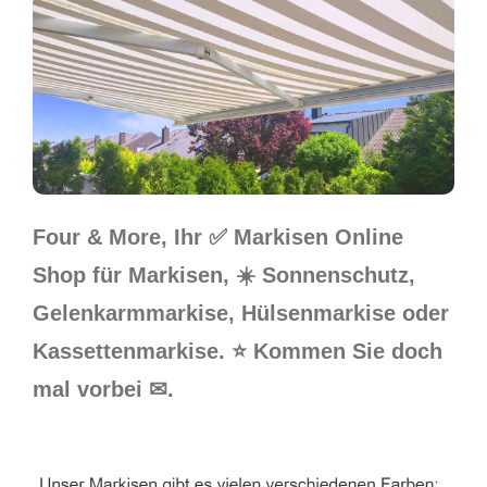
Four & More, Ihr ✅ Markisen Online
Shop für Markisen, ☀️ Sonnenschutz,
Gelenkarmmarkise, Hülsenmarkise oder
Kassettenmarkise. ⭐ Kommen Sie doch
mal vorbei ✉.