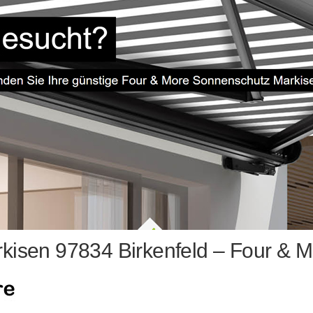
kisen 97834 Birkenfeld – Four & M