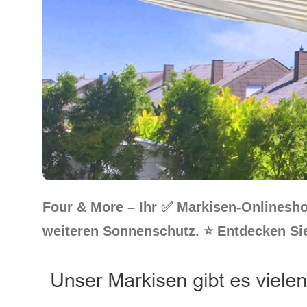
Four & More – Ihr ✅ Markisen-Onlinesh
weiteren Sonnenschutz. ⭐ Entdecken Sie