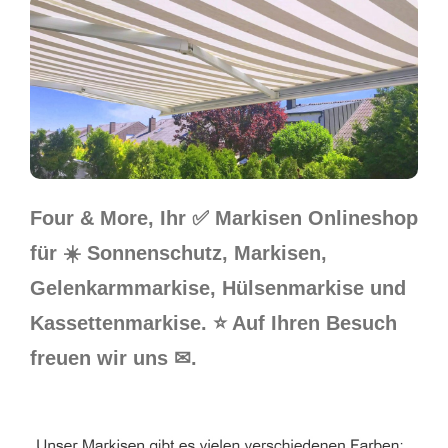
Four & More, Ihr ✅ Markisen Onlineshop
für ☀️ Sonnenschutz, Markisen,
Gelenkarmmarkise, Hülsenmarkise und
Kassettenmarkise. ⭐ Auf Ihren Besuch
freuen wir uns ✉.