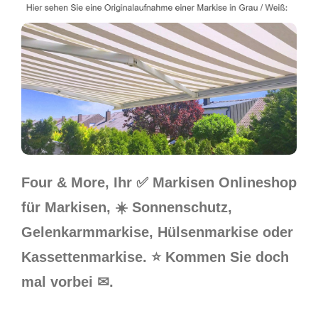
Four & More, Ihr ✅ Markisen Onlineshop
für Markisen, ☀️ Sonnenschutz,
Gelenkarmmarkise, Hülsenmarkise oder
Kassettenmarkise. ⭐ Kommen Sie doch
mal vorbei ✉.