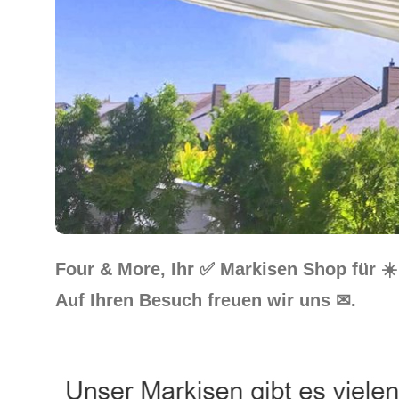
Four & More, Ihr ✅ Markisen Shop für 
Auf Ihren Besuch freuen wir uns ✉.