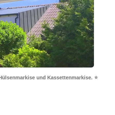
 Hülsenmarkise und Kassettenmarkise. ⭐