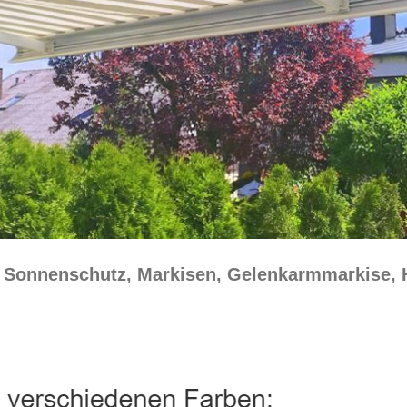
☀️ Sonnenschutz, Markisen, Gelenkarmmarkise,