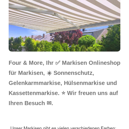
Four & More, Ihr ✅ Markisen Onlineshop
für Markisen, ☀️ Sonnenschutz,
Gelenkarmmarkise, Hülsenmarkise und
Kassettenmarkise. ⭐ Wir freuen uns auf
Ihren Besuch ✉.