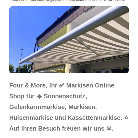
Four & More, Ihr ✅ Markisen Online
Shop für ☀️ Sonnenschutz,
Gelenkarmmarkise, Markisen,
Hülsenmarkise und Kassettenmarkise. ⭐
Auf Ihren Besuch freuen wir uns ✉.