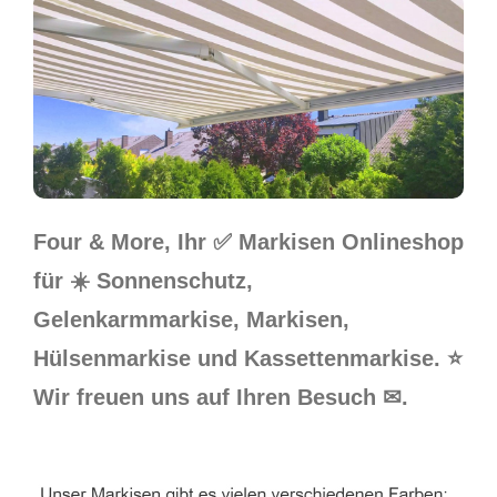
Four & More, Ihr ✅ Markisen Onlineshop
für ☀️ Sonnenschutz,
Gelenkarmmarkise, Markisen,
Hülsenmarkise und Kassettenmarkise. ⭐
Wir freuen uns auf Ihren Besuch ✉.