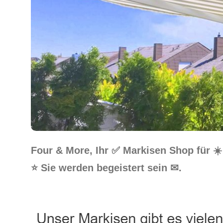
Four & More, Ihr ✅ Markisen Shop für 
⭐ Sie werden begeistert sein ✉.