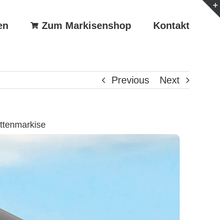
en
Zum Markisenshop
Kontakt
Previous
Next
ttenmarkise