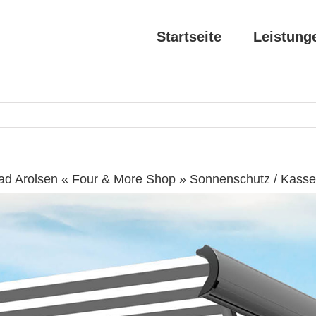
Startseite
Leistung
ad Arolsen « Four & More Shop » Sonnenschutz / Kasse