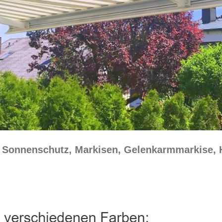
☀️ Sonnenschutz, Markisen, Gelenkarmmarkise,