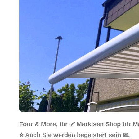
Four & More, Ihr ✅ Markisen Shop für 
⭐ Auch Sie werden begeistert sein ✉.