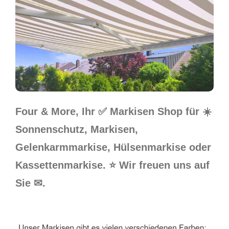
Four & More, Ihr ✅ Markisen Shop für ☀️
Sonnenschutz, Markisen,
Gelenkarmmarkise, Hülsenmarkise oder
Kassettenmarkise. ⭐ Wir freuen uns auf
Sie ✉.