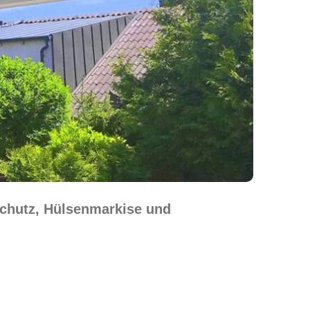
schutz, Hülsenmarkise und